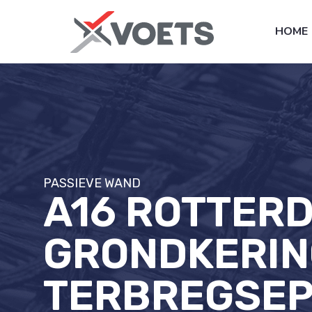
HOME
PASSIEVE WAND
A16 ROTTER
GRONDKERIN
TERBREGSEP