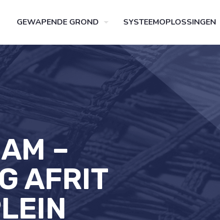
GEWAPENDE GROND
SYSTEEMOPLOSSINGEN
DAM –
G AFRIT
LEIN