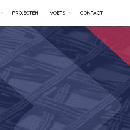
PROJECTEN
VOETS
CONTACT