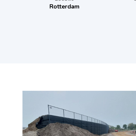
Rotterdam