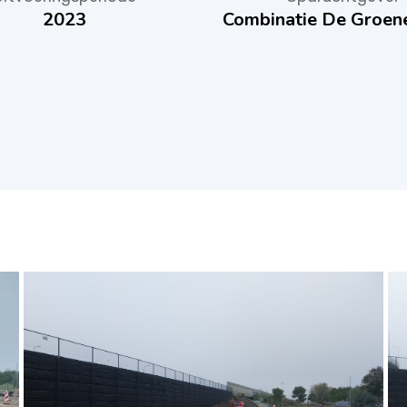
2023
Combinatie De Groen