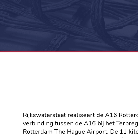
Rijkswaterstaat realiseert de A16 Rotte
verbinding tussen de A16 bij het Terbreg
Rotterdam The Hague Airport. De 11 kil