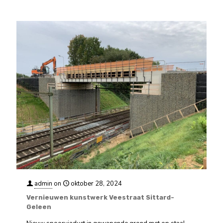
admin
on
oktober 28, 2024
Vernieuwen kunstwerk Veestraat Sittard-
Geleen