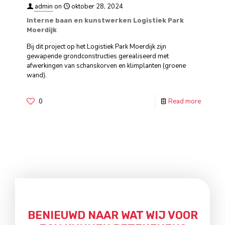
admin
on
oktober 28, 2024
Interne baan en kunstwerken Logistiek Park
Moerdijk
Bij dit project op het Logistiek Park Moerdijk zijn
gewapende grondconstructies gerealiseerd met
afwerkingen van schanskorven en klimplanten (groene
wand).
0
Read more
BENIEUWD NAAR WAT WIJ VOOR